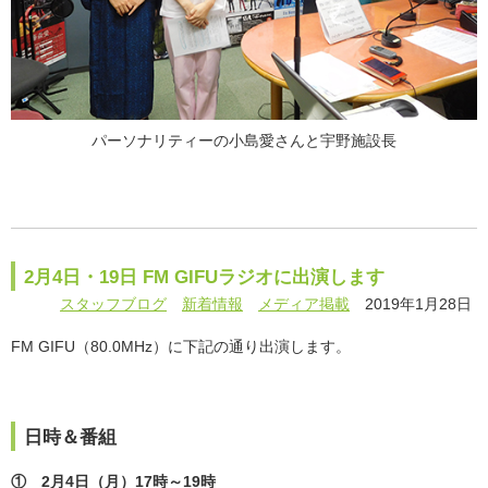
パーソナリティーの小島愛さんと宇野施設長
2月4日・19日 FM GIFUラジオに出演します
スタッフブログ
新着情報
メディア掲載
2019年1月28日
FM GIFU（80.0MHz）に下記の通り出演します。
日時＆番組
① 2月4日（月）17時～19時