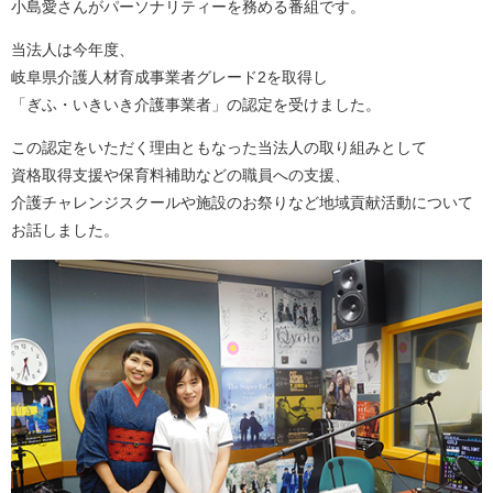
小島愛さんがパーソナリティーを務める番組です。
当法人は今年度、
岐阜県介護人材育成事業者グレード2を取得し
「ぎふ・いきいき介護事業者」の認定を受けました。
この認定をいただく理由ともなった当法人の取り組みとして
資格取得支援や保育料補助などの職員への支援、
介護チャレンジスクールや施設のお祭りなど地域貢献活動について
お話しました。