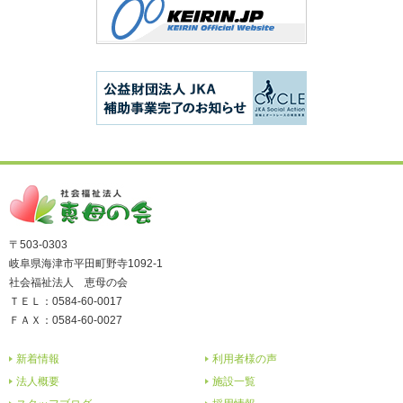
〒503-0303
岐阜県海津市平田町野寺1092-1
社会福祉法人 恵母の会
ＴＥＬ：0584-60-0017
ＦＡＸ：0584-60-0027
新着情報
利用者様の声
法人概要
施設一覧