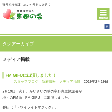
寄り添う介護 思いやりをカタチに
タグアーカイブ
メディア掲載
FM GIFUに出演しました！
スタッフブログ
新着情報
メディア掲載
2019年2月19日
2月19日（火）、かいさいの華の宇野恵里施設長が
地元のFM局 FM GIFU に出演しました。
番組は『トワイライトマジック』。