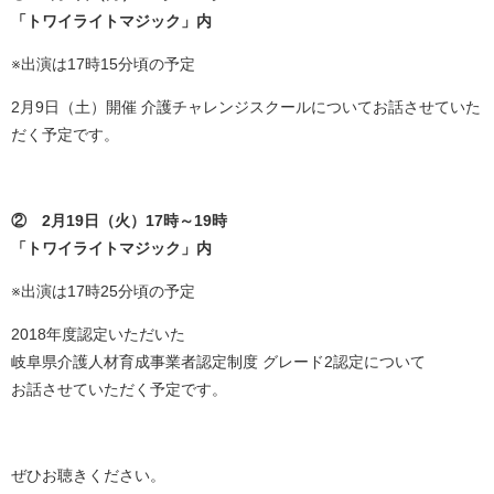
「トワイライトマジック」内
※出演は17時15分頃の予定
2月9日（土）開催 介護チャレンジスクールについてお話させていた
だく予定です。
② 2月19日（火）17時～19時
「トワイライトマジック」内
※出演は17時25分頃の予定
2018年度認定いただいた
岐阜県介護人材育成事業者認定制度 グレード2認定について
お話させていただく予定です。
ぜひお聴きください。