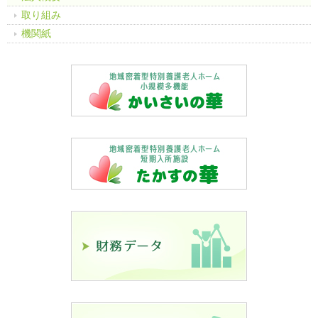
取り組み
機関紙