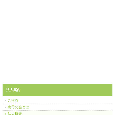
法人案内
ご挨拶
恵母の会とは
法人概要