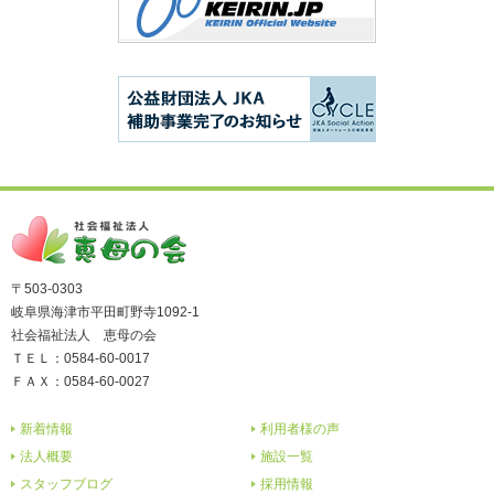
〒503-0303
岐阜県海津市平田町野寺1092-1
社会福祉法人 恵母の会
ＴＥＬ：0584-60-0017
ＦＡＸ：0584-60-0027
新着情報
利用者様の声
法人概要
施設一覧
スタッフブログ
採用情報