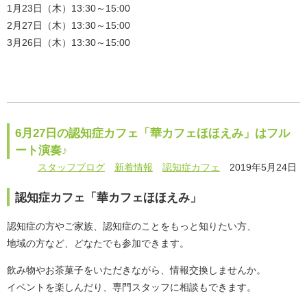
1月23日（木）13:30～15:00
2月27日（木）13:30～15:00
3月26日（木）13:30～15:00
6月27日の認知症カフェ「華カフェほほえみ」はフル
ート演奏♪
スタッフブログ
新着情報
認知症カフェ
2019年5月24日
認知症カフェ「華カフェほほえみ」
認知症の方やご家族、認知症のことをもっと知りたい方、
地域の方など、どなたでも参加できます。
飲み物やお茶菓子をいただきながら、情報交換しませんか。
イベントを楽しんだり、専門スタッフに相談もできます。