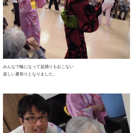
みんなで輪になって盆踊りもおこない
楽しい夏祭りとなりました。