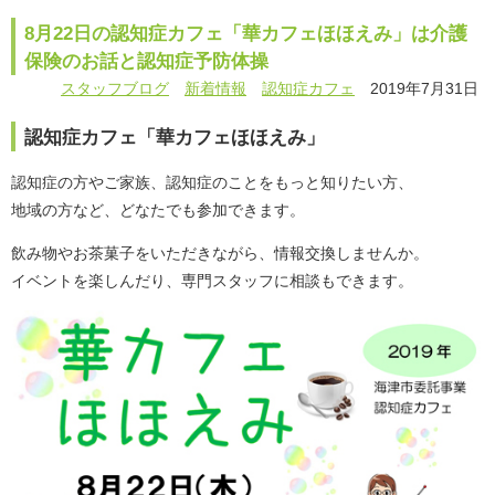
8月22日の認知症カフェ「華カフェほほえみ」は介護
保険のお話と認知症予防体操
スタッフブログ
新着情報
認知症カフェ
2019年7月31日
認知症カフェ「華カフェほほえみ」
認知症の方やご家族、認知症のことをもっと知りたい方、
地域の方など、どなたでも参加できます。
飲み物やお茶菓子をいただきながら、情報交換しませんか。
イベントを楽しんだり、専門スタッフに相談もできます。