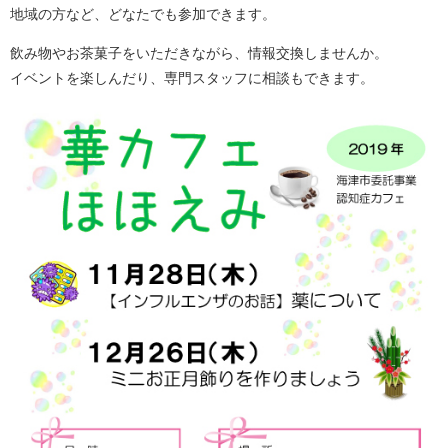
地域の方など、どなたでも参加できます。
飲み物やお茶菓子をいただきながら、情報交換しませんか。
イベントを楽しんだり、専門スタッフに相談もできます。