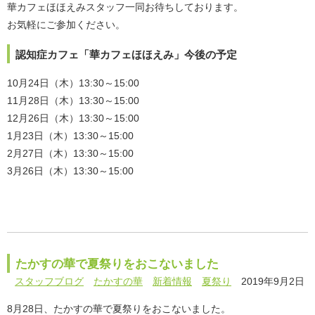
華カフェほほえみスタッフ一同お待ちしております。
お気軽にご参加ください。
認知症カフェ「華カフェほほえみ」今後の予定
10月24日（木）13:30～15:00
11月28日（木）13:30～15:00
12月26日（木）13:30～15:00
1月23日（木）13:30～15:00
2月27日（木）13:30～15:00
3月26日（木）13:30～15:00
たかすの華で夏祭りをおこないました
スタッフブログ
たかすの華
新着情報
夏祭り
2019年9月2日
8月28日、たかすの華で夏祭りをおこないました。