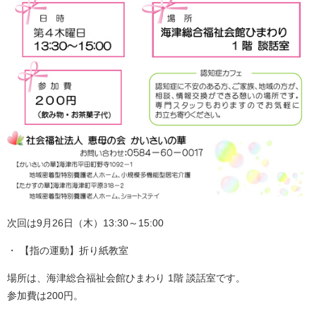
次回は9月26日（木）13:30～15:00
【指の運動】折り紙教室
場所は、海津総合福祉会館ひまわり 1階 談話室です。
参加費は200円。