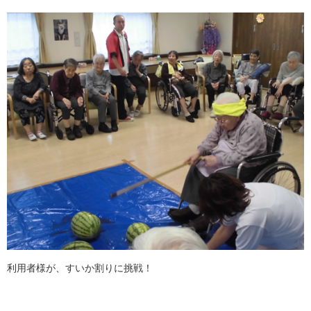
利用者様が、すいか割りに挑戦！