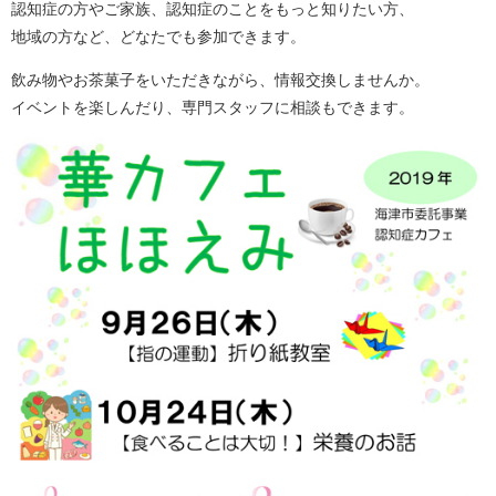
認知症の方やご家族、認知症のことをもっと知りたい方、
地域の方など、どなたでも参加できます。
飲み物やお茶菓子をいただきながら、情報交換しませんか。
イベントを楽しんだり、専門スタッフに相談もできます。