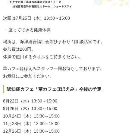
次回は7月25日（木）13:30～15:00
座ってできる健康体操
場所は、海津総合福祉会館ひまわり 1階 談話室です。
参加費は200円。
体操で使用するタオルをご持参ください。
華カフェほほえみスタッフ一同お待ちしております。
お気軽にご参加ください。
認知症カフェ「華カフェほほえみ」今後の予定
8月22日（木）13:30～15:00
9月26日（木）13:30～15:00
10月24日（木）13:30～15:00
11月28日（木）13:30～15:00
12月26日（木）13:30～15:00