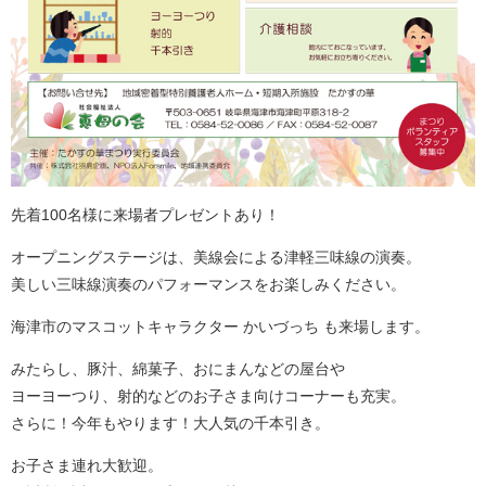
先着100名様に来場者プレゼントあり！
オープニングステージは、美線会による津軽三味線の演奏。
美しい三味線演奏のパフォーマンスをお楽しみください。
海津市のマスコットキャラクター かいづっち も来場します。
みたらし、豚汁、綿菓子、おにまんなどの屋台や
ヨーヨーつり、射的などのお子さま向けコーナーも充実。
さらに！今年もやります！大人気の千本引き。
お子さま連れ大歓迎。