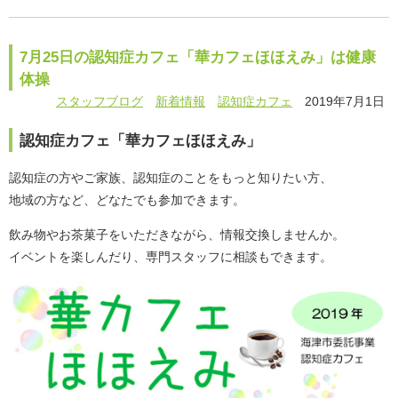
7月25日の認知症カフェ「華カフェほほえみ」は健康
体操
スタッフブログ
新着情報
認知症カフェ
2019年7月1日
認知症カフェ「華カフェほほえみ」
認知症の方やご家族、認知症のことをもっと知りたい方、
地域の方など、どなたでも参加できます。
飲み物やお茶菓子をいただきながら、情報交換しませんか。
イベントを楽しんだり、専門スタッフに相談もできます。