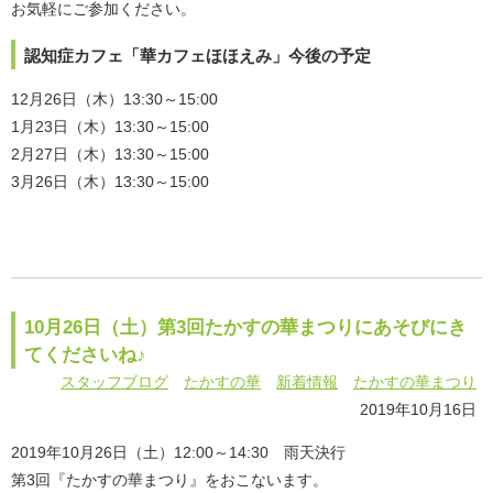
お気軽にご参加ください。
認知症カフェ「華カフェほほえみ」今後の予定
12月26日（木）13:30～15:00
1月23日（木）13:30～15:00
2月27日（木）13:30～15:00
3月26日（木）13:30～15:00
10月26日（土）第3回たかすの華まつりにあそびにき
てくださいね♪
スタッフブログ
たかすの華
新着情報
たかすの華まつり
2019年10月16日
2019年10月26日（土）12:00～14:30 雨天決行
第3回『たかすの華まつり』をおこないます。