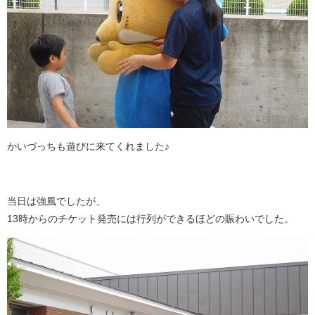
かいづっちも遊びに来てくれました♪
当日は強風でしたが、
13時からのチケット発売には行列ができるほどの賑わいでした。