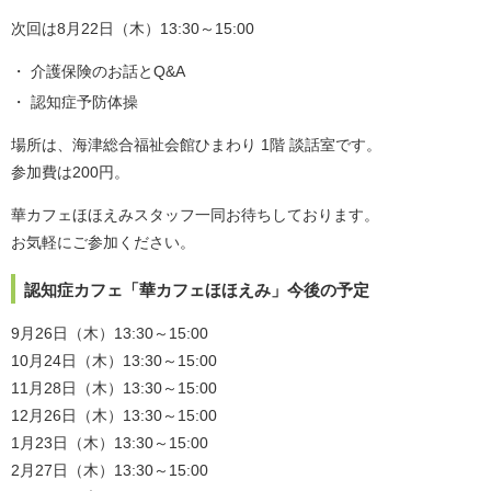
次回は8月22日（木）13:30～15:00
介護保険のお話とQ&A
認知症予防体操
場所は、海津総合福祉会館ひまわり 1階 談話室です。
参加費は200円。
華カフェほほえみスタッフ一同お待ちしております。
お気軽にご参加ください。
認知症カフェ「華カフェほほえみ」今後の予定
9月26日（木）13:30～15:00
10月24日（木）13:30～15:00
11月28日（木）13:30～15:00
12月26日（木）13:30～15:00
1月23日（木）13:30～15:00
2月27日（木）13:30～15:00