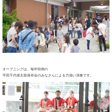
オープニングは、毎年恒例の
平田千代保太鼓保存会のみなさんによる力強い演奏です。