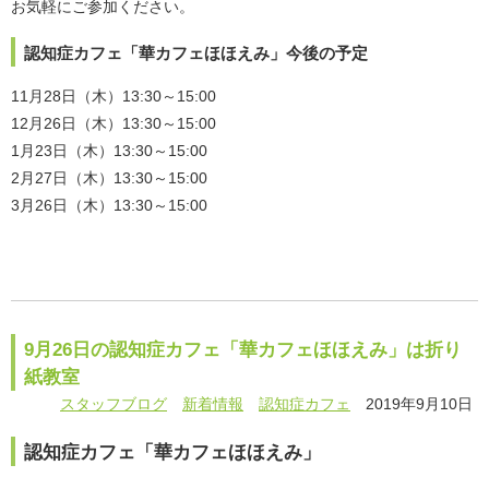
お気軽にご参加ください。
認知症カフェ「華カフェほほえみ」今後の予定
11月28日（木）13:30～15:00
12月26日（木）13:30～15:00
1月23日（木）13:30～15:00
2月27日（木）13:30～15:00
3月26日（木）13:30～15:00
9月26日の認知症カフェ「華カフェほほえみ」は折り
紙教室
スタッフブログ
新着情報
認知症カフェ
2019年9月10日
認知症カフェ「華カフェほほえみ」