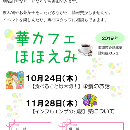
地域の方など、どなたでも参加できます。
飲み物やお茶菓子をいただきながら、情報交換しませんか。
イベントを楽しんだり、専門スタッフに相談もできます。