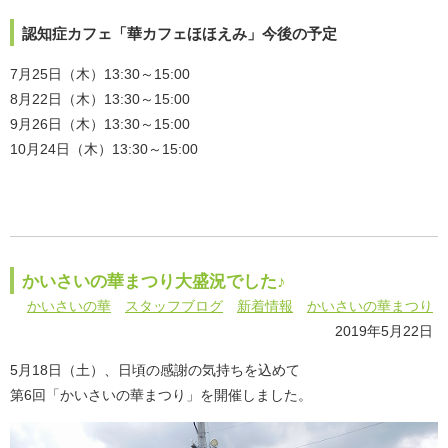
認知症カフェ「華カフェほほえみ」今後の予定
7月25日（木）13:30～15:00
8月22日（木）13:30～15:00
9月26日（木）13:30～15:00
10月24日（木）13:30～15:00
かいさいの華まつり大盛況でした♪
かいさいの華
スタッフブログ
新着情報
かいさいの華まつり
2019年5月22日
5月18日（土）、日頃の感謝の気持ちを込めて
第6回「かいさいの華まつり」を開催しました。