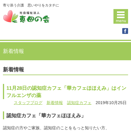
寄り添う介護 思いやりをカタチに
新着情報
新着情報
11月28日の認知症カフェ「華カフェほほえみ」はイン
フルエンザの薬
スタッフブログ
新着情報
認知症カフェ
2019年10月25日
認知症カフェ「華カフェほほえみ」
認知症の方やご家族、認知症のことをもっと知りたい方、