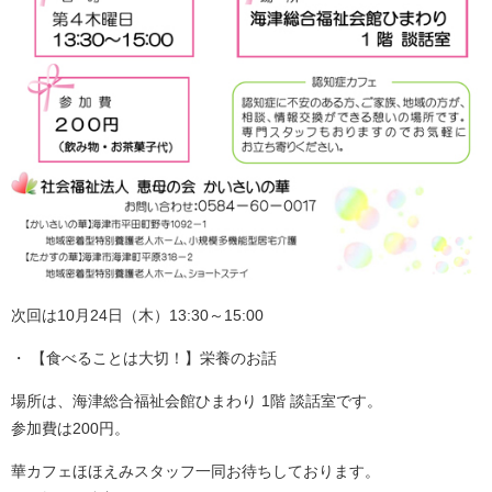
次回は10月24日（木）13:30～15:00
【食べることは大切！】栄養のお話
場所は、海津総合福祉会館ひまわり 1階 談話室です。
参加費は200円。
華カフェほほえみスタッフ一同お待ちしております。