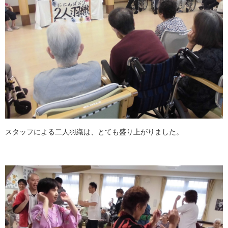
スタッフによる二人羽織は、とても盛り上がりました。